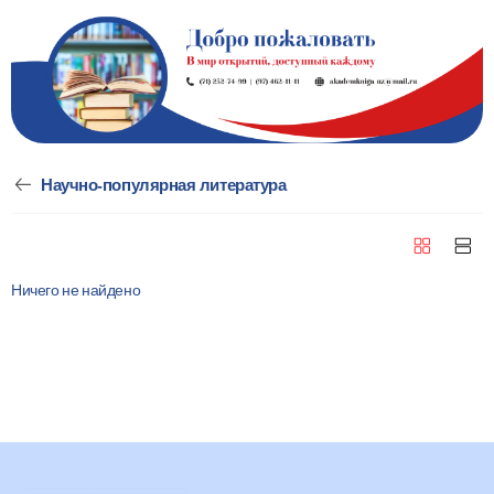
Научно-популярная литература
Ничего не найдено