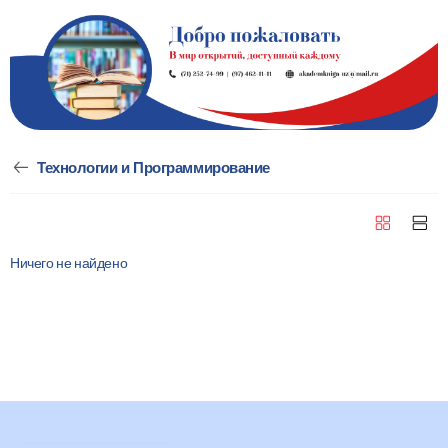
Технологии и Программирование
Ничего не найдено