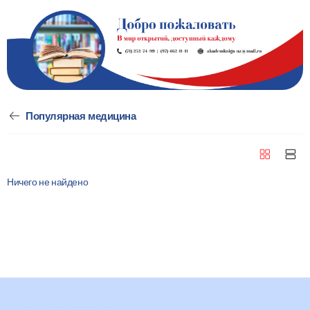
Популярная медицина
Ничего не найдено