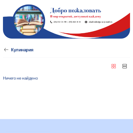
Кулинария
Ничего не найдено