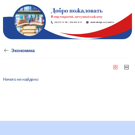
Экономика
Ничего не найдено