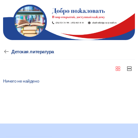
Книжный мир | Детская литература
Детская литература
Ничего не найдено